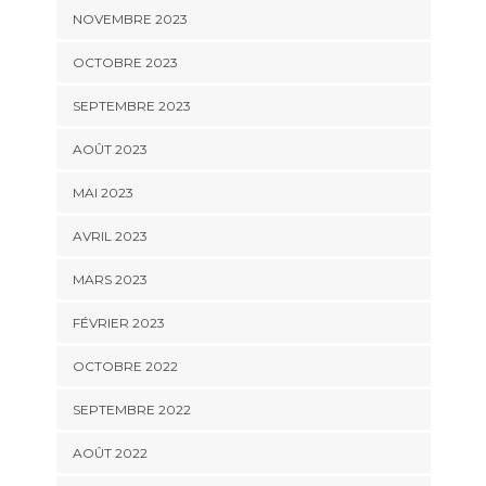
NOVEMBRE 2023
OCTOBRE 2023
SEPTEMBRE 2023
AOÛT 2023
MAI 2023
AVRIL 2023
MARS 2023
FÉVRIER 2023
OCTOBRE 2022
SEPTEMBRE 2022
AOÛT 2022