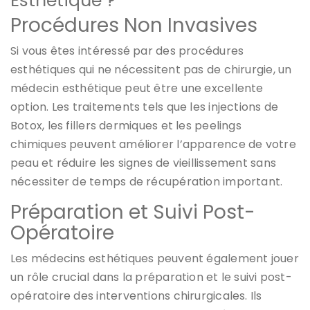
Esthétique ?
Procédures Non Invasives
Si vous êtes intéressé par des procédures
esthétiques qui ne nécessitent pas de chirurgie, un
médecin esthétique peut être une excellente
option. Les traitements tels que les injections de
Botox, les fillers dermiques et les peelings
chimiques peuvent améliorer l’apparence de votre
peau et réduire les signes de vieillissement sans
nécessiter de temps de récupération important.
Préparation et Suivi Post-
Opératoire
Les médecins esthétiques peuvent également jouer
un rôle crucial dans la préparation et le suivi post-
opératoire des interventions chirurgicales. Ils