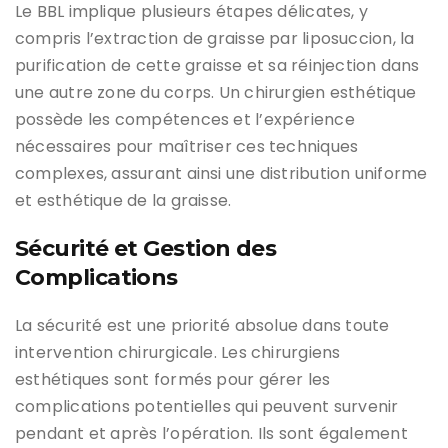
Le BBL implique plusieurs étapes délicates, y
compris l’extraction de graisse par liposuccion, la
purification de cette graisse et sa réinjection dans
une autre zone du corps. Un chirurgien esthétique
possède les compétences et l’expérience
nécessaires pour maîtriser ces techniques
complexes, assurant ainsi une distribution uniforme
et esthétique de la graisse.
Sécurité et Gestion des
Complications
La sécurité est une priorité absolue dans toute
intervention chirurgicale. Les chirurgiens
esthétiques sont formés pour gérer les
complications potentielles qui peuvent survenir
pendant et après l’opération. Ils sont également