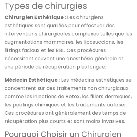
Types de chirurgies
Chirurgien Esthétique :
Les chirurgiens
esthétiques sont qualifiés pour effectuer des
interventions chirurgicales complexes telles que les
augmentations mammaires, les liposuccions, les
liftings faciaux et les BBL. Ces procédures
nécessitent souvent une anesthésie générale et
une période de récupération plus longue.
Médecin Esthétique :
Les médecins esthétiques se
concentrent sur des traitements non chirurgicaux
comme les injections de Botox, les fillers dermiques,
les peelings chimiques et les traitements au laser.
Ces procédures ont généralement des temps de
récupération plus courts et sont moins invasives.
Pourquoi Choisir un Chirurgien