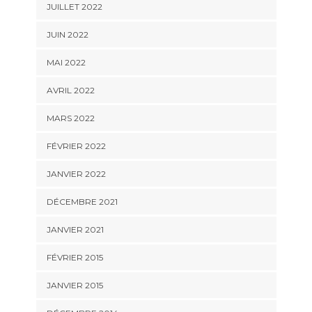
JUILLET 2022
JUIN 2022
MAI 2022
AVRIL 2022
MARS 2022
FÉVRIER 2022
JANVIER 2022
DÉCEMBRE 2021
JANVIER 2021
FÉVRIER 2015
JANVIER 2015