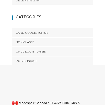
DÉCEMBRE 2014
CATÉGORIES
CARDIOLOGIE TUNISIE
NON CLASSÉ
ONCOLOGIE TUNISIE
POLYCLINIQUE
+1 437-880-3675
Medespoir Canada :