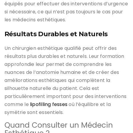
équipés pour effectuer des interventions d’urgence
si nécessaire, ce qui n’est pas toujours le cas pour
les médecins esthétiques.
Résultats Durables et Naturels
Un chirurgien esthétique qualifié peut offrir des
résultats plus durables et naturels. Leur formation
approfondie leur permet de comprendre les
nuances de l’anatomie humaine et de créer des
améliorations esthétiques qui complètent la
silhouette naturelle du patient. Cela est
particulièrement important pour des interventions
comme le
lipofilling fesses
où l’équilibre et la
symétrie sont essentiels.
Quand Consulter un Médecin