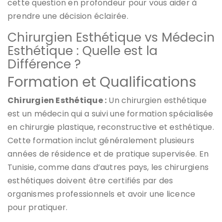
cette question en profondeur pour vous aider à
prendre une décision éclairée.
Chirurgien Esthétique vs Médecin
Esthétique : Quelle est la
Différence ?
Formation et Qualifications
Chirurgien Esthétique :
Un chirurgien esthétique
est un médecin qui a suivi une formation spécialisée
en chirurgie plastique, reconstructive et esthétique.
Cette formation inclut généralement plusieurs
années de résidence et de pratique supervisée. En
Tunisie, comme dans d’autres pays, les chirurgiens
esthétiques doivent être certifiés par des
organismes professionnels et avoir une licence
pour pratiquer.