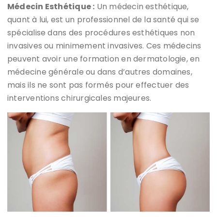
Médecin Esthétique :
Un médecin esthétique,
quant à lui, est un professionnel de la santé qui se
spécialise dans des procédures esthétiques non
invasives ou minimement invasives. Ces médecins
peuvent avoir une formation en dermatologie, en
médecine générale ou dans d’autres domaines,
mais ils ne sont pas formés pour effectuer des
interventions chirurgicales majeures.