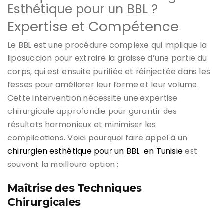
Esthétique pour un BBL ?
Expertise et Compétence
Le BBL est une procédure complexe qui implique la
liposuccion pour extraire la graisse d’une partie du
corps, qui est ensuite purifiée et réinjectée dans les
fesses pour améliorer leur forme et leur volume.
Cette intervention nécessite une expertise
chirurgicale approfondie pour garantir des
résultats harmonieux et minimiser les
complications. Voici pourquoi faire appel à un
chirurgien esthétique pour un BBL en Tunisie
est
souvent la meilleure option :
Maîtrise des Techniques
Chirurgicales