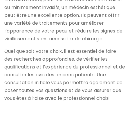
ou minimement invasifs, un médecin esthétique
peut être une excellente option. Ils peuvent offrir
une variété de traitements pour améliorer
l’apparence de votre peau et réduire les signes de
vieillissement sans nécessiter de chirurgie.
Quel que soit votre choix, il est essentiel de faire
des recherches approfondies, de vérifier les
qualifications et l’expérience du professionnel et de
consulter les avis des anciens patients. Une
consultation initiale vous permettra également de
poser toutes vos questions et de vous assurer que
vous êtes à l’aise avec le professionnel choisi.