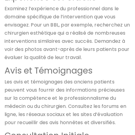
Examinez l’expérience du professionnel dans le
domaine spécifique de l’intervention que vous
envisagez. Pour un BBL, par exemple, recherchez un
chirurgien esthétique qui a réalisé de nombreuses
interventions similaires avec succès. Demandez à
voir des photos avant-après de leurs patients pour
évaluer la qualité de leur travail.
Avis et Témoignages
Les avis et témoignages des anciens patients
peuvent vous fournir des informations précieuses
sur la compétence et le professionnalisme du
médecin ou du chirurgien. Consultez les forums en
ligne, les réseaux sociaux et les sites d’évaluation
pour recueillir des avis honnêtes et diversifiés.