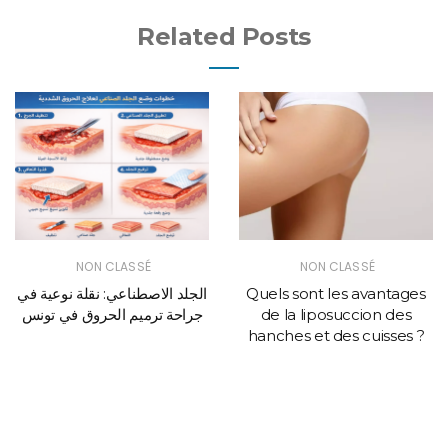
Related Posts
NON CLASSÉ
NON CLASSÉ
الجلد الاصطناعي: نقلة نوعية في
Quels sont les avantages
جراحة ترميم الحروق في تونس
de la liposuccion des
hanches et des cuisses ?