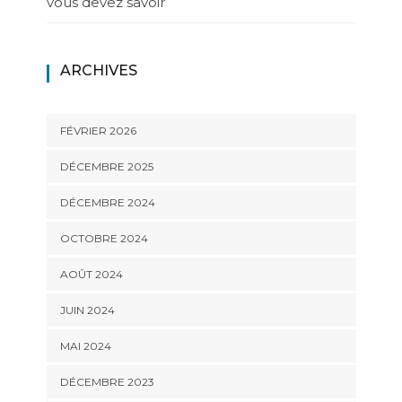
vous devez savoir
ARCHIVES
FÉVRIER 2026
DÉCEMBRE 2025
DÉCEMBRE 2024
OCTOBRE 2024
AOÛT 2024
JUIN 2024
MAI 2024
DÉCEMBRE 2023