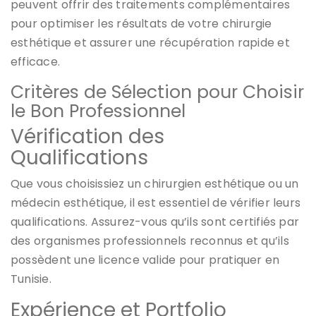
peuvent offrir des traitements complémentaires
pour optimiser les résultats de votre chirurgie
esthétique et assurer une récupération rapide et
efficace.
Critères de Sélection pour Choisir
le Bon Professionnel
Vérification des
Qualifications
Que vous choisissiez un chirurgien esthétique ou un
médecin esthétique, il est essentiel de vérifier leurs
qualifications. Assurez-vous qu’ils sont certifiés par
des organismes professionnels reconnus et qu’ils
possèdent une licence valide pour pratiquer en
Tunisie.
Expérience et Portfolio