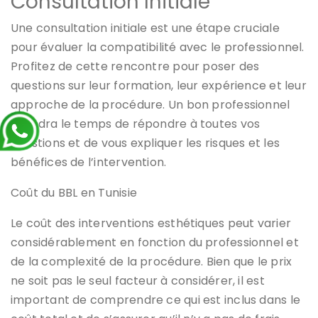
Consultation Initiale
Une consultation initiale est une étape cruciale
pour évaluer la compatibilité avec le professionnel.
Profitez de cette rencontre pour poser des
questions sur leur formation, leur expérience et leur
approche de la procédure. Un bon professionnel
prendra le temps de répondre à toutes vos
questions et de vous expliquer les risques et les
bénéfices de l’intervention.
Coût du BBL en Tunisie
Le coût des interventions esthétiques peut varier
considérablement en fonction du professionnel et
de la complexité de la procédure. Bien que le prix
ne soit pas le seul facteur à considérer, il est
important de comprendre ce qui est inclus dans le