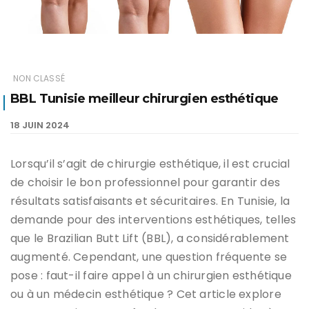
NON CLASSÉ
BBL Tunisie meilleur chirurgien esthétique
18 JUIN 2024
Lorsqu’il s’agit de chirurgie esthétique, il est crucial
de choisir le bon professionnel pour garantir des
résultats satisfaisants et sécuritaires. En Tunisie, la
demande pour des interventions esthétiques, telles
que le Brazilian Butt Lift (BBL), a considérablement
augmenté. Cependant, une question fréquente se
pose : faut-il faire appel à un chirurgien esthétique
ou à un médecin esthétique ? Cet article explore