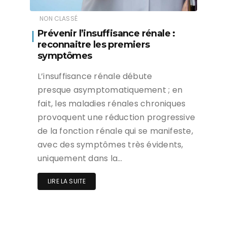
NON CLASSÉ
Prévenir l’insuffisance rénale :
reconnaitre les premiers
symptômes
L’insuffisance rénale débute
presque asymptomatiquement ; en
fait, les maladies rénales chroniques
provoquent une réduction progressive
de la fonction rénale qui se manifeste,
avec des symptômes très évidents,
uniquement dans la…
LIRE LA SUITE