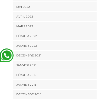
MAI 2022
AVRIL 2022
MARS 2022
FÉVRIER 2022
JANVIER 2022
DÉCEMBRE 2021
JANVIER 2021
FÉVRIER 2015
JANVIER 2015
DÉCEMBRE 2014