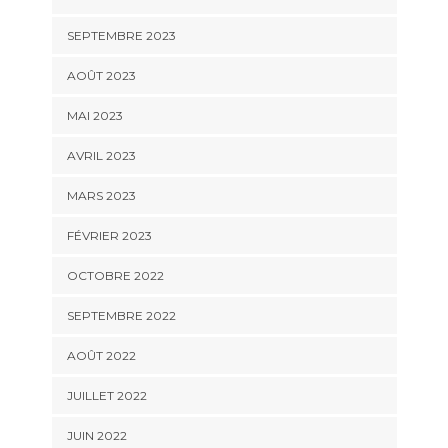
SEPTEMBRE 2023
AOÛT 2023
MAI 2023
AVRIL 2023
MARS 2023
FÉVRIER 2023
OCTOBRE 2022
SEPTEMBRE 2022
AOÛT 2022
JUILLET 2022
JUIN 2022