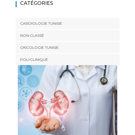
CATÉGORIES
CARDIOLOGIE TUNISIE
NON CLASSÉ
ONCOLOGIE TUNISIE
POLYCLINIQUE