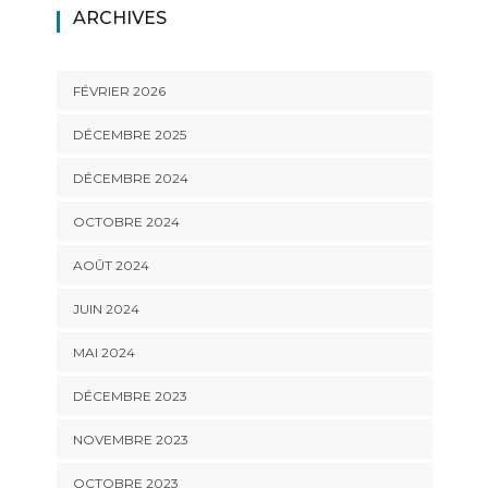
ARCHIVES
FÉVRIER 2026
DÉCEMBRE 2025
DÉCEMBRE 2024
OCTOBRE 2024
AOÛT 2024
JUIN 2024
MAI 2024
DÉCEMBRE 2023
NOVEMBRE 2023
OCTOBRE 2023