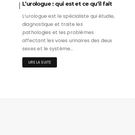
L’urologue : qui est et ce qu’il fait
L’urologue est le spécialiste qui étudie,
diagnostique et traite les
pathologies et les problèmes
affectant les voies urinaires des deux
sexes et le système…
LIRE LA SUITE