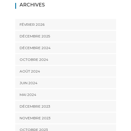
ARCHIVES
FÉVRIER 2026
DÉCEMBRE 2025
DÉCEMBRE 2024
OCTOBRE 2024
AOÛT 2024
JUIN 2024
MAI 2024
DÉCEMBRE 2023
NOVEMBRE 2023
OCTOBRE 2023