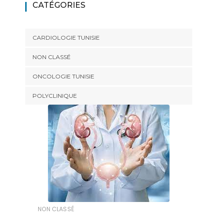
CATÉGORIES
CARDIOLOGIE TUNISIE
NON CLASSÉ
ONCOLOGIE TUNISIE
POLYCLINIQUE
NON CLASSÉ