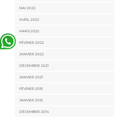
MAI 2022
AVRIL 2022
MARS 2022
FÉVRIER 2022
JANVIER 2022
DÉCEMBRE 2021
JANVIER 2021
FÉVRIER 2015
JANVIER 2015
DÉCEMBRE 2014