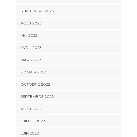
SEPTEMBRE 2023
AOÛT 2023
MAI 2023
AVRIL 2023
MARS 2023
FÉVRIER 2023
OCTOBRE 2022
SEPTEMBRE 2022
AOÛT 2022
JUILLET 2022
JUIN 2022