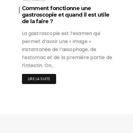
Comment fonctionne une
gastroscopie et quand il est utile
de la faire ?
La gastroscopie est l’examen qui
permet d’avoir une « image »
instantanée de l’œsophage, de
l’estomac et de la première partie de
l’intestin. On…
LIRE LA SUITE