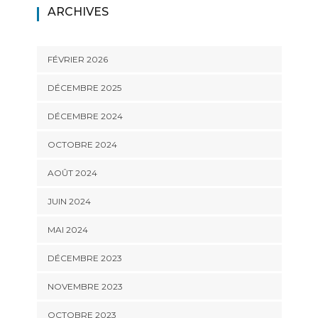
ARCHIVES
FÉVRIER 2026
DÉCEMBRE 2025
DÉCEMBRE 2024
OCTOBRE 2024
AOÛT 2024
JUIN 2024
MAI 2024
DÉCEMBRE 2023
NOVEMBRE 2023
OCTOBRE 2023