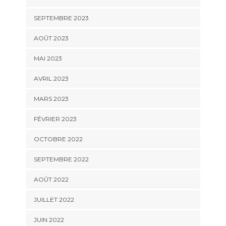
SEPTEMBRE 2023
AOÛT 2023
MAI 2023
AVRIL 2023
MARS 2023
FÉVRIER 2023
OCTOBRE 2022
SEPTEMBRE 2022
AOÛT 2022
JUILLET 2022
JUIN 2022