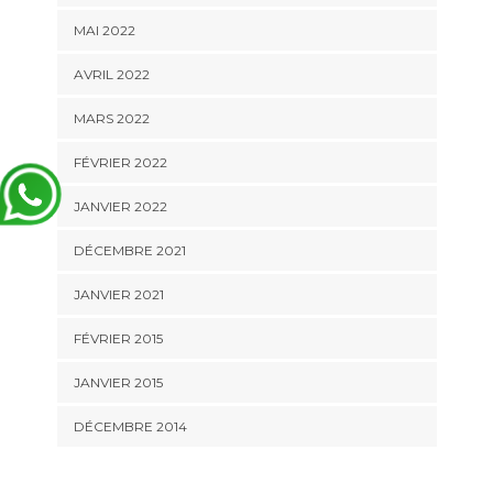
MAI 2022
AVRIL 2022
MARS 2022
FÉVRIER 2022
JANVIER 2022
DÉCEMBRE 2021
JANVIER 2021
FÉVRIER 2015
JANVIER 2015
DÉCEMBRE 2014