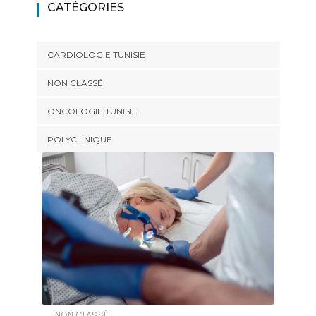
CATÉGORIES
CARDIOLOGIE TUNISIE
NON CLASSÉ
ONCOLOGIE TUNISIE
POLYCLINIQUE
NON CLASSÉ