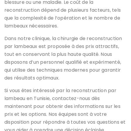
blessure ou une maladie. Le coût de la
reconstruction dépend de plusieurs facteurs, tels
que la complexité de l’opération et le nombre de
lambeaux nécessaires.
Dans notre clinique, la chirurgie de reconstruction
par lambeaux est proposée à des prix attractifs,
tout en conservant la plus haute qualité. Nous
disposons d’un personnel qualifié et expérimenté,
qui utilise des techniques modernes pour garantir
des résultats optimaux.
Si vous êtes intéressé par la reconstruction par
lambeau en Tunisie, contactez-nous dès
maintenant pour obtenir des informations sur les
prix et les options. Nos équipes sont à votre
disposition pour répondre à toutes vos questions et
vous aider à prendre une décision éclairée.