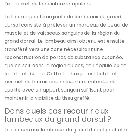
l’épaule et de la ceinture scapulaire.
La technique chirurgicale de lambeaux du grand
dorsal consiste à prélever un morceau de peau, de
muscle et de vaisseaux sanguins de la région du
grand dorsal. Le lambeau ainsi obtenu est ensuite
transféré vers une zone nécessitant une
reconstruction de pertes de substance cutanée,
que ce soit dans la région du dos, de l’épaule ou de
la tête et du cou. Cette technique est fiable et
permet de fournir une couverture cutanée de
qualité avec un apport sanguin suffisant pour
maintenir la viabilité du tissu greffé.
Dans quels cas recourir aux
lambeaux du grand dorsal ?
Le recours aux lambeaux du grand dorsal peut être