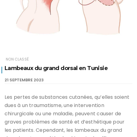
NON CLASSÉ
Lambeaux du grand dorsal en Tunisie
21 SEPTEMBRE 2023
Les pertes de substances cutanées, qu’elles soient
dues à un traumatisme, une intervention
chirurgicale ou une maladie, peuvent causer de
graves problèmes de santé et d’esthétique pour
les patients. Cependant, les lambeaux du grand