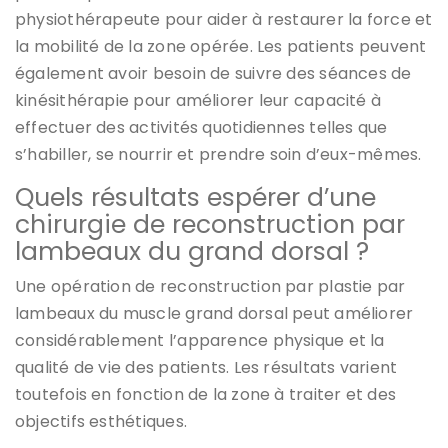
physiothérapeute pour aider à restaurer la force et
la mobilité de la zone opérée. Les patients peuvent
également avoir besoin de suivre des séances de
kinésithérapie pour améliorer leur capacité à
effectuer des activités quotidiennes telles que
s’habiller, se nourrir et prendre soin d’eux-mêmes.
Quels résultats espérer d’une
chirurgie de reconstruction par
lambeaux du grand dorsal ?
Une opération de reconstruction par plastie par
lambeaux du muscle grand dorsal peut améliorer
considérablement l’apparence physique et la
qualité de vie des patients. Les résultats varient
toutefois en fonction de la zone à traiter et des
objectifs esthétiques.