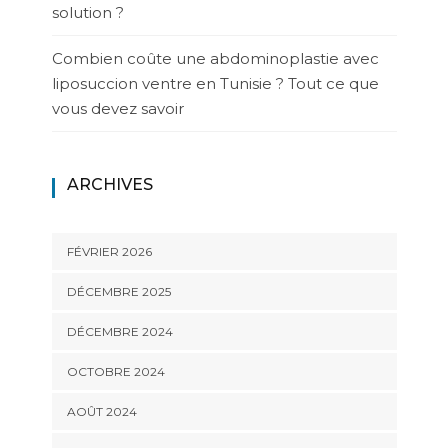
solution ?
Combien coûte une abdominoplastie avec
liposuccion ventre en Tunisie ? Tout ce que
vous devez savoir
ARCHIVES
FÉVRIER 2026
DÉCEMBRE 2025
DÉCEMBRE 2024
OCTOBRE 2024
AOÛT 2024