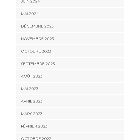
JUIN 2024
MAI 2024
DÉCEMBRE 2023
NOVEMBRE 2023
OCTOBRE 2023
SEPTEMBRE 2023
AOÛT 2023
MAI 2023
AVRIL 2023
MARS 2023
FÉVRIER 2023
OCTOBRE 2022