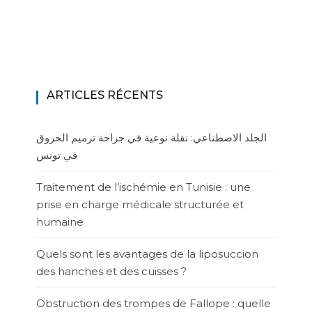
ARTICLES RÉCENTS
الجلد الاصطناعي: نقلة نوعية في جراحة ترميم الحروق
في تونس
Traitement de l’ischémie en Tunisie : une
prise en charge médicale structurée et
humaine
Quels sont les avantages de la liposuccion
des hanches et des cuisses ?
Obstruction des trompes de Fallope : quelle