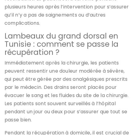
plusieurs heures après l’intervention pour s’assurer
qu’il n’y a pas de saignements ou d’autres
complications.
Lambeaux du grand dorsal en
Tunisie : comment se passe la
récupération ?
Immédiatement après la chirurgie, les patients
peuvent ressentir une douleur modérée à sévère,
qui peut être gérée par des analgésiques prescrits
par le médecin. Des drains seront placés pour
évacuer le sang et les fluides du site de la chirurgie.
Les patients sont souvent surveillés à l’hôpital
pendant un jour ou deux pour s’assurer que tout se
passe bien.
Pendant la récupération à domicile, il est crucial de