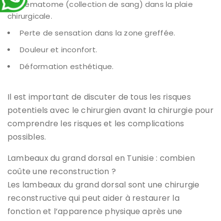
Hématome (collection de sang) dans la plaie
chirurgicale.
Perte de sensation dans la zone greffée.
Douleur et inconfort.
Déformation esthétique.
Il est important de discuter de tous les risques
potentiels avec le chirurgien avant la chirurgie pour
comprendre les risques et les complications
possibles.
Lambeaux du grand dorsal en Tunisie : combien
coûte une reconstruction ?
Les lambeaux du grand dorsal sont une chirurgie
reconstructive qui peut aider à restaurer la
fonction et l’apparence physique après une