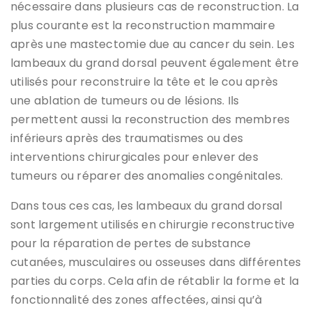
nécessaire dans plusieurs cas de reconstruction. La
plus courante est la reconstruction mammaire
après une mastectomie due au cancer du sein. Les
lambeaux du grand dorsal peuvent également être
utilisés pour reconstruire la tête et le cou après
une ablation de tumeurs ou de lésions. Ils
permettent aussi la reconstruction des membres
inférieurs après des traumatismes ou des
interventions chirurgicales pour enlever des
tumeurs ou réparer des anomalies congénitales.
Dans tous ces cas, les lambeaux du grand dorsal
sont largement utilisés en chirurgie reconstructive
pour la réparation de pertes de substance
cutanées, musculaires ou osseuses dans différentes
parties du corps. Cela afin de rétablir la forme et la
fonctionnalité des zones affectées, ainsi qu’à