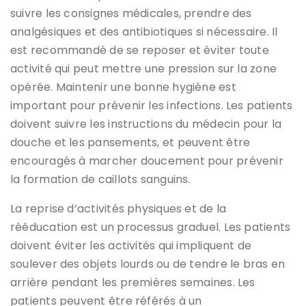
suivre les consignes médicales, prendre des
analgésiques et des antibiotiques si nécessaire. Il
est recommandé de se reposer et éviter toute
activité qui peut mettre une pression sur la zone
opérée. Maintenir une bonne hygiène est
important pour prévenir les infections. Les patients
doivent suivre les instructions du médecin pour la
douche et les pansements, et peuvent être
encouragés à marcher doucement pour prévenir
la formation de caillots sanguins.
La reprise d’activités physiques et de la
rééducation est un processus graduel. Les patients
doivent éviter les activités qui impliquent de
soulever des objets lourds ou de tendre le bras en
arrière pendant les premières semaines. Les
patients peuvent être référés à un