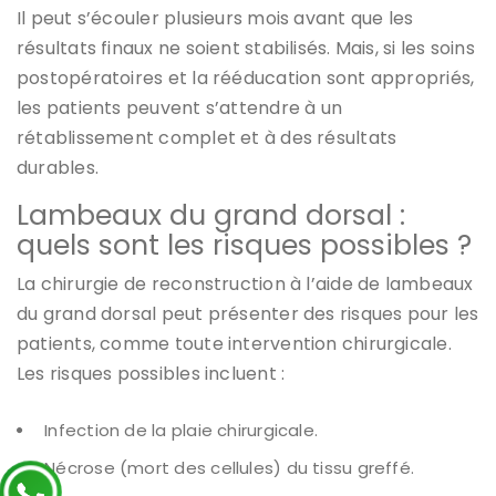
Il peut s’écouler plusieurs mois avant que les
résultats finaux ne soient stabilisés. Mais, si les soins
postopératoires et la rééducation sont appropriés,
les patients peuvent s’attendre à un
rétablissement complet et à des résultats
durables.
Lambeaux du grand dorsal :
quels sont les risques possibles ?
La chirurgie de reconstruction à l’aide de lambeaux
du grand dorsal peut présenter des risques pour les
patients, comme toute intervention chirurgicale.
Les risques possibles incluent :
Infection de la plaie chirurgicale.
Nécrose (mort des cellules) du tissu greffé.