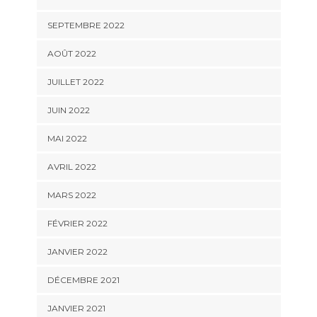
SEPTEMBRE 2022
AOÛT 2022
JUILLET 2022
JUIN 2022
MAI 2022
AVRIL 2022
MARS 2022
FÉVRIER 2022
JANVIER 2022
DÉCEMBRE 2021
JANVIER 2021