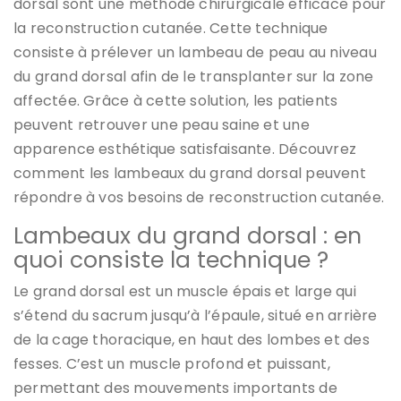
dorsal sont une méthode chirurgicale efficace pour
la reconstruction cutanée. Cette technique
consiste à prélever un lambeau de peau au niveau
du grand dorsal afin de le transplanter sur la zone
affectée. Grâce à cette solution, les patients
peuvent retrouver une peau saine et une
apparence esthétique satisfaisante. Découvrez
comment les lambeaux du grand dorsal peuvent
répondre à vos besoins de reconstruction cutanée.
Lambeaux du grand dorsal : en
quoi consiste la technique ?
Le grand dorsal est un muscle épais et large qui
s’étend du sacrum jusqu’à l’épaule, situé en arrière
de la cage thoracique, en haut des lombes et des
fesses. C’est un muscle profond et puissant,
permettant des mouvements importants de