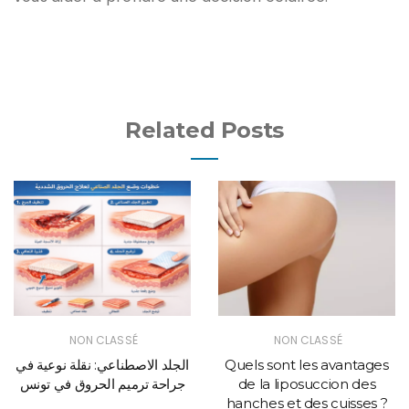
Related Posts
NON CLASSÉ
NON CLASSÉ
الجلد الاصطناعي: نقلة نوعية في
Quels sont les avantages
جراحة ترميم الحروق في تونس
de la liposuccion des
hanches et des cuisses ?