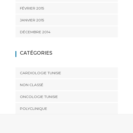
FÉVRIER 2015
JANVIER 2015
DÉCEMBRE 2014
CATÉGORIES
CARDIOLOGIE TUNISIE
NON CLASSÉ
ONCOLOGIE TUNISIE
POLYCLINIQUE