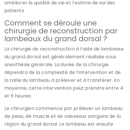
améliorer la qualité de vie et l’estime de soi des
patients.
Comment se déroule une
chirurgie de reconstruction par
lambeaux du grand dorsal ?
La chirurgie de reconstruction à l’aide de lambeaux
du grand dorsal est généralement réalisée sous
anesthésie générale. La durée de la chirurgie
dépendra de la complexité de l’intervention et de
la taille du lambeau à prélever et à transférer. En
moyenne, cette intervention peut prendre entre 4
et 6 heures.
Le chirurgien commence par prélever un lambeau
de peau, de muscle et de vaisseaux sanguins de la
région du grand dorsal. Le lambeau est ensuite