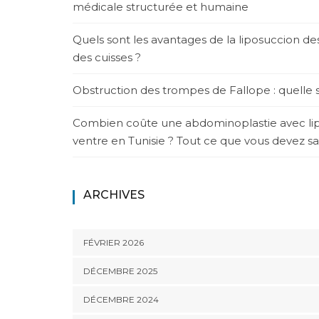
médicale structurée et humaine
Quels sont les avantages de la liposuccion d
des cuisses ?
Obstruction des trompes de Fallope : quelle s
Combien coûte une abdominoplastie avec li
ventre en Tunisie ? Tout ce que vous devez sa
ARCHIVES
FÉVRIER 2026
DÉCEMBRE 2025
DÉCEMBRE 2024