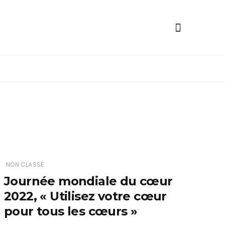
ge
NON CLASSÉ
Journée mondiale du cœur
2022, « Utilisez votre cœur
pour tous les cœurs »