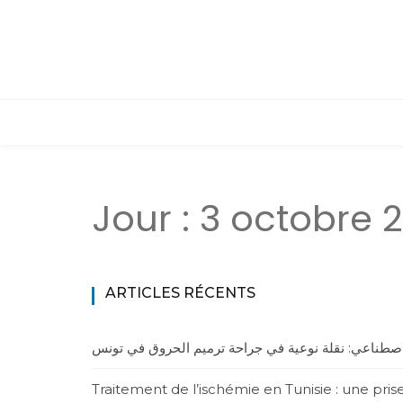
Jour :
3 octobre 
ARTICLES RÉCENTS
لاصطناعي: نقلة نوعية في جراحة ترميم الحروق في تونس
Traitement de l’ischémie en Tunisie : une pri