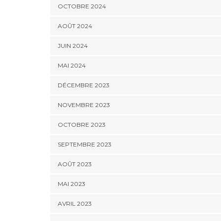
OCTOBRE 2024
AOÛT 2024
JUIN 2024
MAI 2024
DÉCEMBRE 2023
NOVEMBRE 2023
OCTOBRE 2023
SEPTEMBRE 2023
AOÛT 2023
MAI 2023
AVRIL 2023