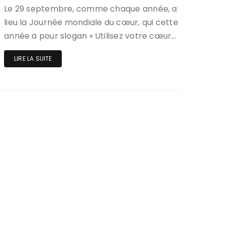
Le 29 septembre, comme chaque année, a
lieu la Journée mondiale du cœur, qui cette
année a pour slogan « Utilisez votre cœur…
LIRE LA SUITE