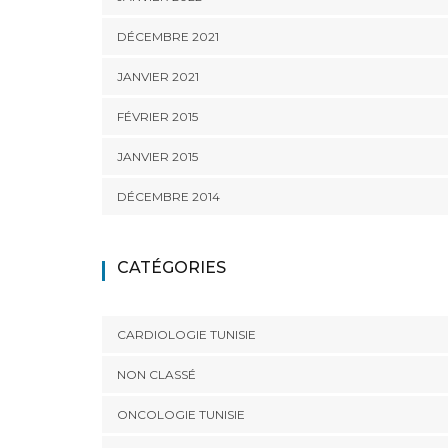
DÉCEMBRE 2021
JANVIER 2021
FÉVRIER 2015
JANVIER 2015
DÉCEMBRE 2014
CATÉGORIES
CARDIOLOGIE TUNISIE
NON CLASSÉ
ONCOLOGIE TUNISIE