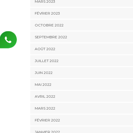
MARS 2023
FÉVRIER 2023
OCTOBRE 2022
SEPTEMBRE 2022
AOÛT 2022
JUILLET 2022
JUIN 2022
MAI 2022
AVRIL 2022
MARS 2022
FÉVRIER 2022
JANVIER 2022