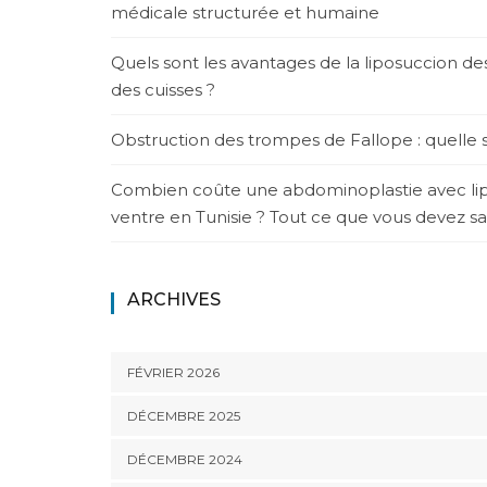
médicale structurée et humaine
Quels sont les avantages de la liposuccion d
des cuisses ?
Obstruction des trompes de Fallope : quelle s
Combien coûte une abdominoplastie avec li
ventre en Tunisie ? Tout ce que vous devez sa
ARCHIVES
FÉVRIER 2026
DÉCEMBRE 2025
DÉCEMBRE 2024