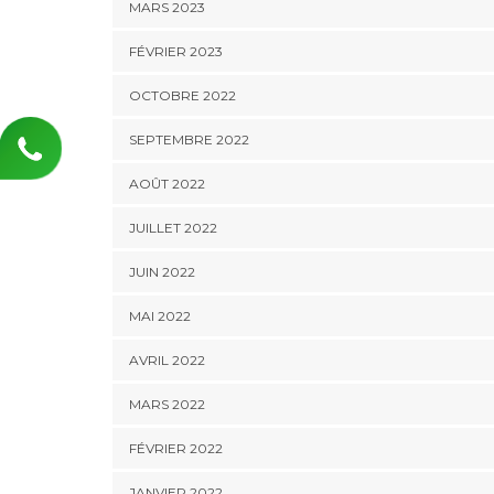
MARS 2023
FÉVRIER 2023
OCTOBRE 2022
SEPTEMBRE 2022
AOÛT 2022
JUILLET 2022
JUIN 2022
MAI 2022
AVRIL 2022
MARS 2022
FÉVRIER 2022
JANVIER 2022