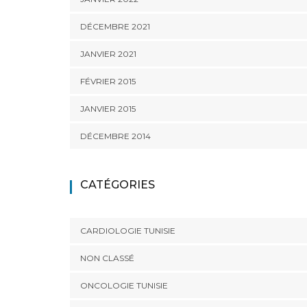
DÉCEMBRE 2021
JANVIER 2021
FÉVRIER 2015
JANVIER 2015
DÉCEMBRE 2014
CATÉGORIES
CARDIOLOGIE TUNISIE
NON CLASSÉ
ONCOLOGIE TUNISIE