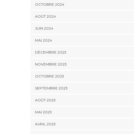
OCTOBRE 2024
AOÛT 2024
JUIN 2024
MAI 2024
DÉCEMBRE 2023
NOVEMBRE 2023
OCTOBRE 2023
SEPTEMBRE 2023
AOÛT 2023
MAI 2023
AVRIL 2023