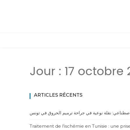
Jour :
17 octobre
ARTICLES RÉCENTS
لاصطناعي: نقلة نوعية في جراحة ترميم الحروق في تونس
Traitement de l’ischémie en Tunisie : une pri