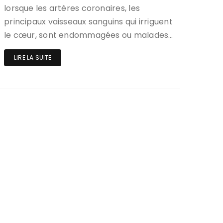
lorsque les artères coronaires, les
principaux vaisseaux sanguins qui irriguent
le cœur, sont endommagées ou malades…
LIRE LA SUITE