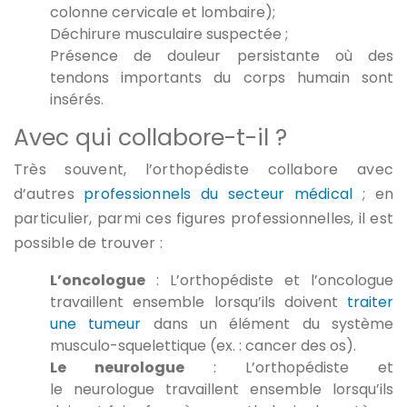
colonne cervicale et lombaire);
Déchirure musculaire suspectée ;
Présence de douleur persistante où des
tendons importants du corps humain sont
insérés.
Avec qui collabore-t-il ?
Très souvent, l’orthopédiste collabore avec
d’autres
professionnels du secteur médical
; en
particulier, parmi ces figures professionnelles, il est
possible de trouver :
L’oncologue
: L’orthopédiste et l’oncologue
travaillent ensemble lorsqu’ils doivent
traiter
une tumeur
dans un élément du système
musculo-squelettique (ex. : cancer des os).
Le neurologue
: L’orthopédiste et
le neurologue travaillent ensemble lorsqu’ils