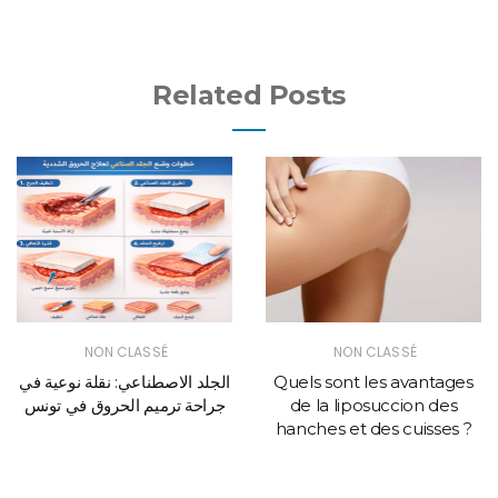
Related Posts
NON CLASSÉ
NON CLASSÉ
الجلد الاصطناعي: نقلة نوعية في
Quels sont les avantages
جراحة ترميم الحروق في تونس
de la liposuccion des
hanches et des cuisses ?