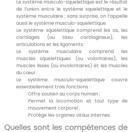
Le système musculo-squelettique est le résultat
de l’union entre le système squelettique et le
système musculaire ; sans surprise, on l’appelle
aussi le système musculo-squelettique.
Le système squelettique comprend les os, les
cartilages (ou tissu cartilagineux), les
articulations et les ligaments.
Le système musculaire comprend les
muscles squelettiques (ou volontaires), les
muscles lisses (ou involontaires) et les muscles
du cœur.
Le système musculo-squelettique couvre
essentiellement trois fonctions :
Offre soutien au corps humain ;
Permet la locomotion et tout type de
mouvement corporel ;
Protège les organes vitaux internes.
Quelles sont les compétences de