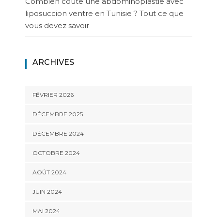
Combien coûte une abdominoplastie avec
liposuccion ventre en Tunisie ? Tout ce que
vous devez savoir
ARCHIVES
FÉVRIER 2026
DÉCEMBRE 2025
DÉCEMBRE 2024
OCTOBRE 2024
AOÛT 2024
JUIN 2024
MAI 2024