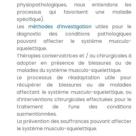
physiopathologiques, nous entendons les
processus qui favorisent une maladie
spécifique).
Les
méthodes d’investigation
utiles pour le
diagnostic des conditions pathologiques
pouvant affecter le système musculo-
squelettique.
Thérapies conservatrices et / ou chirurgicales à
adopter en présence de blessures ou de
maladies du système musculo-squelettique.
Le processus de réadaptation utile pour
récupérer de blessures ou de maladies
affectant le système musculo-squelettique, ou
d’interventions chirurgicales effectuées pour le
traitement de l’une des conditions
susmentionnées.
La prévention des souffrances pouvant affecter
le système musculo-squelettique.