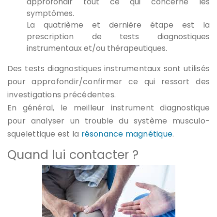
approfondir tout ce qui concerne les
symptômes.
La quatrième et dernière étape est la
prescription de tests diagnostiques
instrumentaux et/ou thérapeutiques.
Des tests diagnostiques instrumentaux sont utilisés
pour approfondir/confirmer ce qui ressort des
investigations précédentes.
En général, le meilleur instrument diagnostique
pour analyser un trouble du système musculo-
squelettique est la
résonance magnétique
.
Quand lui contacter ?