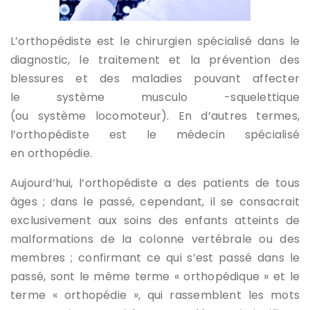
L’orthopédiste est le chirurgien spécialisé dans le
diagnostic, le traitement et la prévention des
blessures et des maladies pouvant affecter
le système musculo -squelettique
(ou système locomoteur). En d’autres termes,
l’orthopédiste est le médecin spécialisé
en orthopédie.
Aujourd’hui, l’orthopédiste a des patients de tous
âges ; dans le passé, cependant, il se consacrait
exclusivement aux soins des enfants atteints de
malformations de la colonne vertébrale ou des
membres ; confirmant ce qui s’est passé dans le
passé, sont le même terme « orthopédique » et le
terme « orthopédie », qui rassemblent les mots