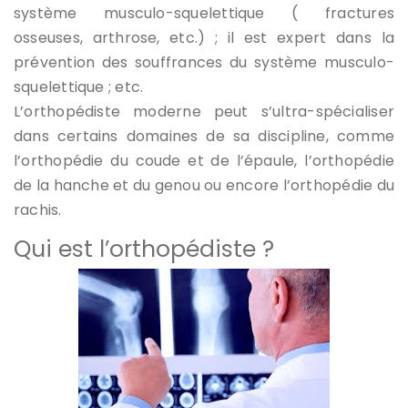
système musculo-squelettique ( fractures
osseuses, arthrose, etc.) ; il est expert dans la
prévention des souffrances du système musculo-
squelettique ; etc.
L’orthopédiste moderne peut s’ultra-spécialiser
dans certains domaines de sa discipline, comme
l’orthopédie du coude et de l’épaule, l’orthopédie
de la hanche et du genou ou encore l’orthopédie du
rachis.
Qui est l’orthopédiste ?