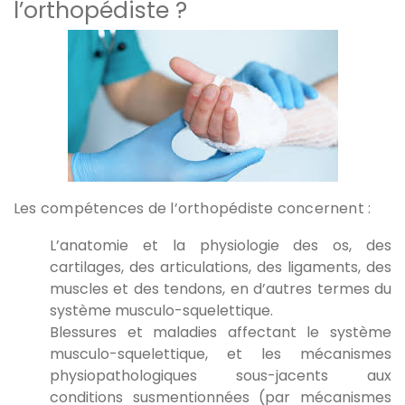
l’orthopédiste ?
Les compétences de l’orthopédiste concernent :
L’anatomie et la physiologie des os, des
cartilages, des articulations, des ligaments, des
muscles et des tendons, en d’autres termes du
système musculo-squelettique.
Blessures et maladies affectant le système
musculo-squelettique, et les mécanismes
physiopathologiques sous-jacents aux
conditions susmentionnées (par mécanismes