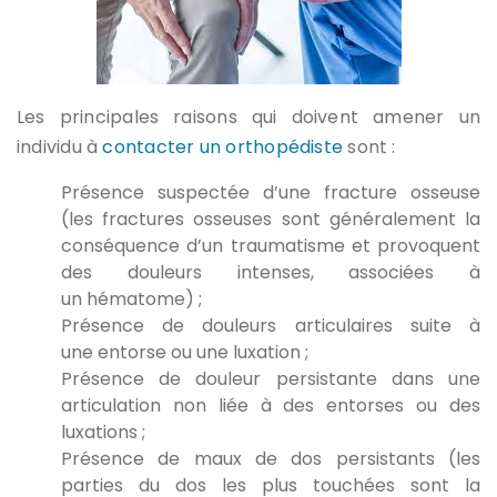
Les principales raisons qui doivent amener un
individu à
contacter un orthopédiste
sont :
Présence suspectée d’une fracture osseuse
(les fractures osseuses sont généralement la
conséquence d’un traumatisme et provoquent
des douleurs intenses, associées à
un hématome) ;
Présence de douleurs articulaires suite à
une entorse ou une luxation ;
Présence de douleur persistante dans une
articulation non liée à des entorses ou des
luxations ;
Présence de maux de dos persistants (les
parties du dos les plus touchées sont la