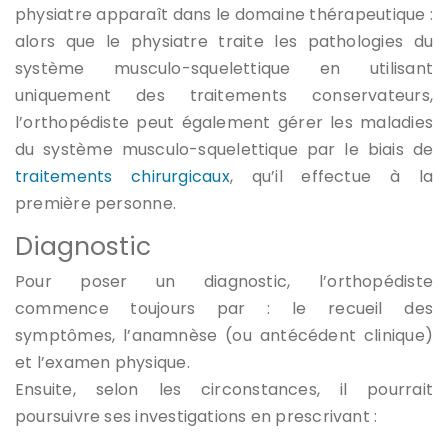
physiatre apparaît dans le domaine thérapeutique :
alors que le physiatre traite les pathologies du
système musculo-squelettique en utilisant
uniquement des traitements conservateurs,
l’orthopédiste peut également gérer les maladies
du système musculo-squelettique par le biais de
traitements chirurgicaux
, qu’il effectue à la
première personne.
Diagnostic
Pour poser un diagnostic, l’orthopédiste
commence toujours par : le recueil des
symptômes, l’anamnèse (ou antécédent clinique)
et l’examen physique.
Ensuite, selon les circonstances, il pourrait
poursuivre ses investigations en prescrivant :