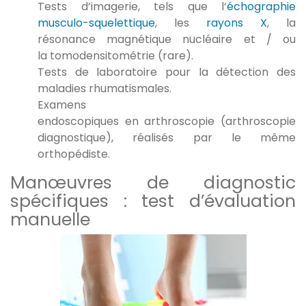
Tests d’imagerie, tels que l’
échographie
musculo-squelettique
, les
rayons X
, la
résonance magnétique nucléaire et / ou
la tomodensitométrie (rare).
Tests de laboratoire pour la détection des
maladies rhumatismales.
Examens
endoscopiques en arthroscopie (arthroscopie
diagnostique), réalisés par le même
orthopédiste.
Manœuvres de diagnostic
spécifiques : test d’évaluation
manuelle