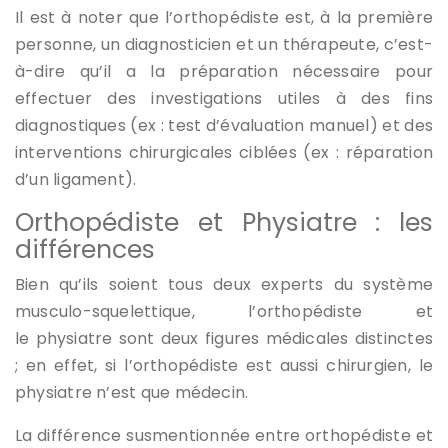
Il est à noter que l’orthopédiste est, à la première
personne, un diagnosticien et un thérapeute, c’est-
à-dire qu’il a la préparation nécessaire pour
effectuer des investigations utiles à des fins
diagnostiques (ex : test d’évaluation manuel) et des
interventions chirurgicales ciblées (ex : réparation
d’un ligament).
Orthopédiste et Physiatre : les
différences
Bien qu’ils soient tous deux experts du système
musculo-squelettique, l’orthopédiste et
le physiatre sont deux figures médicales distinctes
; en effet, si l’orthopédiste est aussi chirurgien, le
physiatre n’est que médecin.
La différence susmentionnée entre orthopédiste et