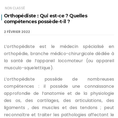
NON CLASSÉ
Orthopédiste : Qui est-ce ? Quelles
compétences possède-t-il ?
2 FÉVRIER 2022
L’orthopédiste est le médecin spécialisé en
orthopédie, branche médico-chirurgicale dédiée à
la santé de l’appareil locomoteur (ou appareil
musculo-squelettique).
L’orthopédiste possède de nombreuses
compétences : il possède une connaissance
approfondie de l’anatomie et de la physiologie
des os, des cartilages, des articulations, des
ligaments , des muscles et des tendons ; peut
reconnaître et traiter les pathologies affectant le