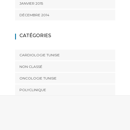
JANVIER 2015
DÉCEMBRE 2014
CATÉGORIES
CARDIOLOGIE TUNISIE
NON CLASSÉ
ONCOLOGIE TUNISIE
POLYCLINIQUE