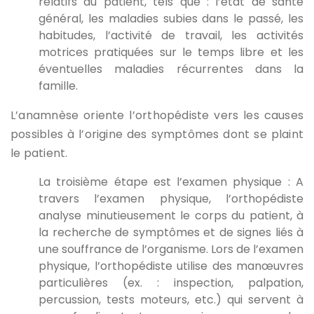
relatifs au patient, tels que : l’état de santé
général, les maladies subies dans le passé, les
habitudes, l’activité de travail, les activités
motrices pratiquées sur le temps libre et les
éventuelles maladies récurrentes dans la
famille.
L’anamnèse oriente l’orthopédiste vers les causes
possibles à l’origine des symptômes dont se plaint
le patient.
La troisième étape est l’examen physique : A
travers l’examen physique, l’orthopédiste
analyse minutieusement le corps du patient, à
la recherche de symptômes et de signes liés à
une souffrance de l’organisme. Lors de l’examen
physique, l’orthopédiste utilise des manœuvres
particulières (ex. : inspection, palpation,
percussion, tests moteurs, etc.) qui servent à