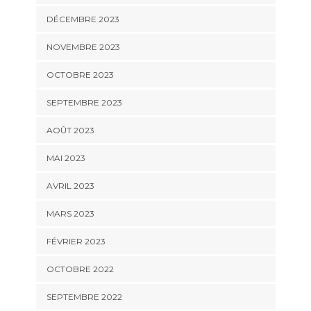
DÉCEMBRE 2023
NOVEMBRE 2023
OCTOBRE 2023
SEPTEMBRE 2023
AOÛT 2023
MAI 2023
AVRIL 2023
MARS 2023
FÉVRIER 2023
OCTOBRE 2022
SEPTEMBRE 2022