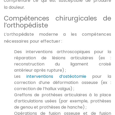
comprendre ce qui est susceptible de produire
la douleur.
Compétences chirurgicales de
l’orthopédiste
L’orthopédiste moderne a les compétences
nécessaires pour effectuer :
Des interventions arthroscopiques pour la
réparation de lésions articulaires (ex :
reconstruction du ligament croisé
antérieur après rupture) ;
Les
interventions d’ostéotomie
pour la
correction d’une déformation osseuse (ex :
correction de l’hallux valgus) ;
Greffons de prothèses articulaires à la place
d’articulations usées (par exemple, prothèses
de genou et prothèses de hanche) ;
Opérations de fusion osseuse et de fusion