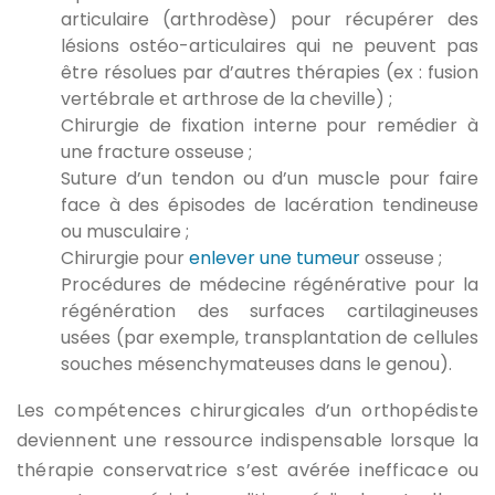
articulaire (arthrodèse) pour récupérer des
lésions ostéo-articulaires qui ne peuvent pas
être résolues par d’autres thérapies (ex : fusion
vertébrale et arthrose de la cheville) ;
Chirurgie de fixation interne pour remédier à
une fracture osseuse ;
Suture d’un tendon ou d’un muscle pour faire
face à des épisodes de lacération tendineuse
ou musculaire ;
Chirurgie pour
enlever une tumeur
osseuse ;
Procédures de médecine régénérative pour la
régénération des surfaces cartilagineuses
usées (par exemple, transplantation de cellules
souches mésenchymateuses dans le genou).
Les compétences chirurgicales d’un orthopédiste
deviennent une ressource indispensable lorsque la
thérapie conservatrice s’est avérée inefficace ou