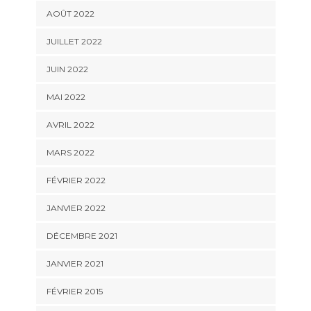
AOÛT 2022
JUILLET 2022
JUIN 2022
MAI 2022
AVRIL 2022
MARS 2022
FÉVRIER 2022
JANVIER 2022
DÉCEMBRE 2021
JANVIER 2021
FÉVRIER 2015