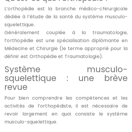
L’orthopédie est la branche médico-chirurgicale
dédiée à l’étude de la santé du système musculo-
squelettique.
Généralement couplée à la traumatologie,
l’orthopédie est une spécialisation diplômante en
Médecine et Chirurgie (le terme approprié pour la
définir est Orthopédie et Traumatologie).
Système musculo-
squelettique : une brève
revue
Pour bien comprendre les compétences et les
activités de l’orthopédiste, il est nécessaire de
revoir largement en quoi consiste le système
musculo-squelettique.