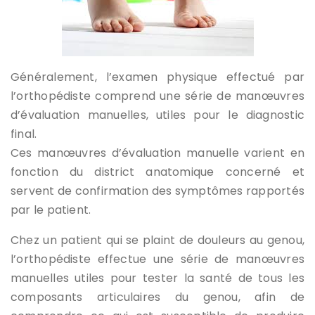
Généralement, l’examen physique effectué par
l’orthopédiste comprend une série de manœuvres
d’évaluation manuelles, utiles pour le diagnostic
final.
Ces manœuvres d’évaluation manuelle varient en
fonction du district anatomique concerné et
servent de confirmation des symptômes rapportés
par le patient.
Chez un patient qui se plaint de douleurs au genou,
l’orthopédiste effectue une série de manœuvres
manuelles utiles pour tester la santé de tous les
composants articulaires du genou, afin de