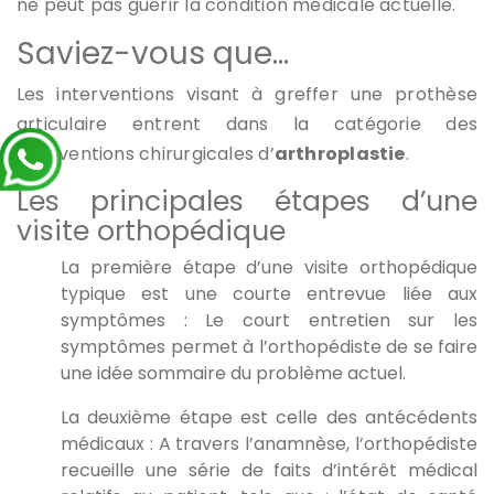
ne peut pas guérir la condition médicale actuelle.
Saviez-vous que…
Les interventions visant à greffer une prothèse
articulaire entrent dans la catégorie des
interventions chirurgicales d’
arthroplastie
.
Les principales étapes d’une
visite orthopédique
La première étape d’une visite orthopédique
typique est une courte entrevue liée aux
symptômes : Le court entretien sur les
symptômes permet à l’orthopédiste de se faire
une idée sommaire du problème actuel.
La deuxième étape est celle des antécédents
médicaux : A travers l’anamnèse, l’orthopédiste
recueille une série de faits d’intérêt médical