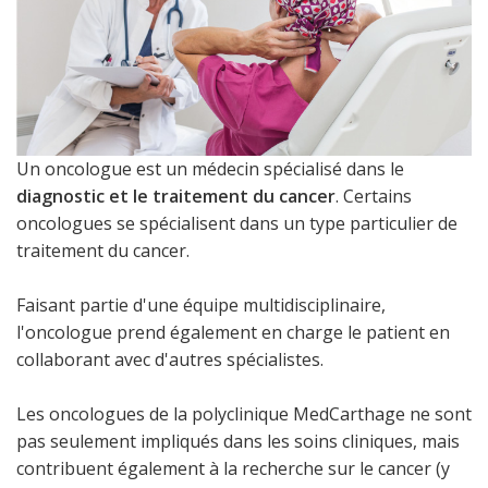
Un oncologue est un médecin spécialisé dans le
diagnostic et le traitement du cancer
. Certains
oncologues se spécialisent dans un type particulier de
traitement du cancer.
Faisant partie d'une équipe multidisciplinaire,
l'oncologue prend également en charge le patient en
collaborant avec d'autres spécialistes.
Les oncologues de la polyclinique MedCarthage ne sont
pas seulement impliqués dans les soins cliniques, mais
contribuent également à la recherche sur le cancer (y