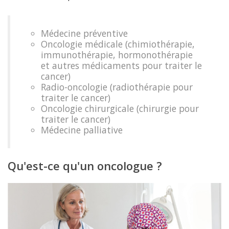
Médecine préventive
Oncologie médicale (chimiothérapie,
immunothérapie, hormonothérapie
et autres médicaments pour traiter le
cancer)
Radio-oncologie (radiothérapie pour
traiter le cancer)
Oncologie chirurgicale (chirurgie pour
traiter le cancer)
Médecine palliative
Qu'est-ce qu'un oncologue ?