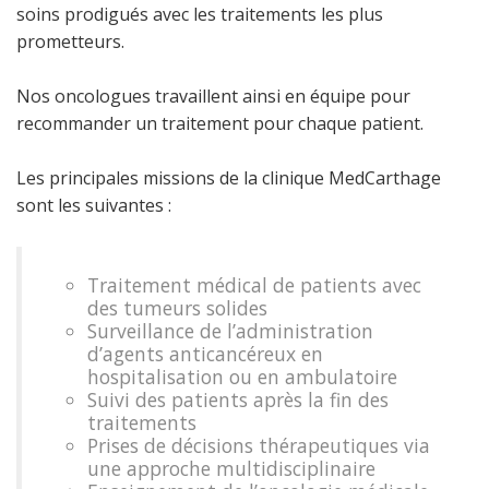
soins prodigués avec les traitements les plus
prometteurs.
Nos oncologues travaillent ainsi en équipe pour
recommander un traitement pour chaque patient.
Les principales missions de la clinique MedCarthage
sont les suivantes :
Traitement médical de patients avec
des tumeurs solides
Surveillance de l’administration
d’agents anticancéreux en
hospitalisation ou en ambulatoire
Suivi des patients après la fin des
traitements
Prises de décisions thérapeutiques via
une approche multidisciplinaire