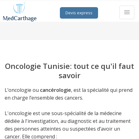
Devis express
Oncologie Tunisie: tout ce qu'il faut
savoir
L’oncologie ou
cancérologie
, est la spécialité qui prend
en charge l’ensemble des cancers.
L'oncologie est une sous-spécialité de la médecine
dédiée à l'investigation, au diagnostic et au traitement
des personnes atteintes ou suspectées d’avoir un
cancer. Elle comprend :