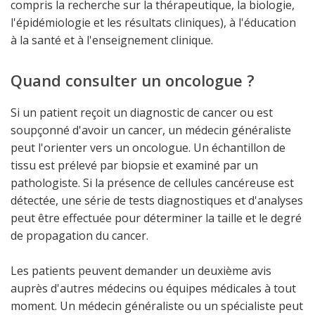
compris la recherche sur la thérapeutique, la biologie,
l'épidémiologie et les résultats cliniques), à l'éducation
à la santé et à l'enseignement clinique.
Quand consulter un oncologue ?
Si un patient reçoit un diagnostic de cancer ou est
soupçonné d'avoir un cancer, un médecin généraliste
peut l'orienter vers un oncologue. Un échantillon de
tissu est prélevé par biopsie et examiné par un
pathologiste. Si la présence de cellules cancéreuse est
détectée, une série de tests diagnostiques et d'analyses
peut être effectuée pour déterminer la taille et le degré
de propagation du cancer.
Les patients peuvent demander un deuxième avis
auprès d'autres médecins ou équipes médicales à tout
moment. Un médecin généraliste ou un spécialiste peut