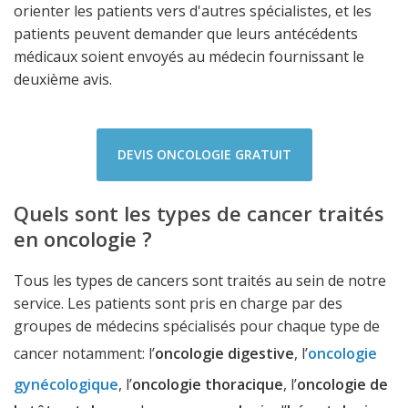
orienter les patients vers d'autres spécialistes, et les
patients peuvent demander que leurs antécédents
médicaux soient envoyés au médecin fournissant le
deuxième avis.
DEVIS ONCOLOGIE GRATUIT
Quels sont les types de cancer traités
en oncologie ?
Tous les types de cancers sont traités au sein de notre
service. Les patients sont pris en charge par des
groupes de médecins spécialisés pour chaque type de
cancer notamment: l’
oncologie digestive
, l’
oncologie
gynécologique
, l’
oncologie thoracique
, l’
oncologie de