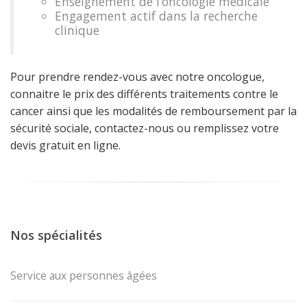
Enseignement de l’oncologie médicale
Engagement actif dans la recherche
clinique
Pour prendre rendez-vous avec notre oncologue,
connaitre le prix des différents traitements contre le
cancer ainsi que les modalités de remboursement par la
sécurité sociale, contactez-nous ou remplissez votre
devis gratuit en ligne.
Nos spécialités
Service aux personnes âgées