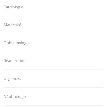
Cardiologie
Matérnité
Ophtalmologie
Réanimation
Urgences
Néphrologie