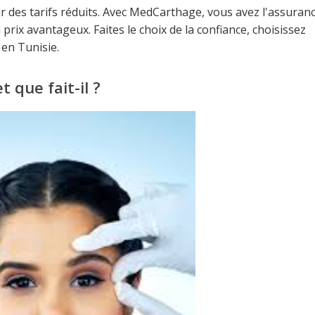
 des tarifs réduits. Avec MedCarthage, vous avez l'assuran
prix avantageux. Faites le choix de la confiance, choisissez
en Tunisie.
t que fait-il ?