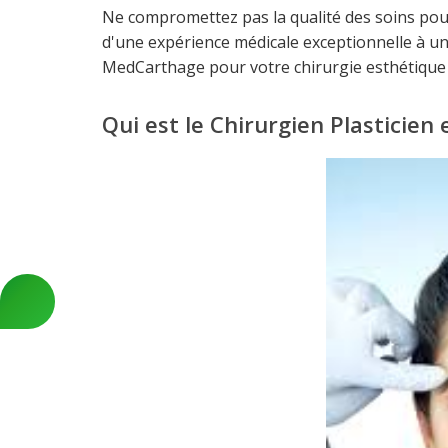
Ne compromettez pas la qualité des soins pour
d'une expérience médicale exceptionnelle à un 
MedCarthage pour votre chirurgie esthétique 
Qui est le Chirurgien Plasticien e