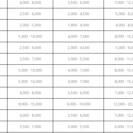
4,000 - 8,000
3,500 - 6,000
7,000 - 12,
2,500 - 6,000
2,000 - 4,500
5,000 - 9,
2,000 - 5,000
1,800 - 4,000
4,000 - 8,
5,000 - 10,000
4,000 - 7,000
8,000 - 15,
2,500 - 6,000
2,000 - 4,500
5,000 - 9,
3,500 - 7,000
3,000 - 5,500
6,000 - 11,
5,000 - 10,000
4,000 - 7,000
8,000 - 15,
5,000 - 10,000
4,000 - 7,000
8,000 - 15,
4,000 - 8,000
3,500 - 6,000
7,000 - 12,
8,000 - 15,000
6,000 - 10,000
12,000 - 20
4,000 - 8,000
3,500 - 6,000
7,000 - 12,
3,500 - 7,000
3,000 - 5,500
6,000 - 11,