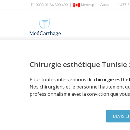
0033 01 84 800 400
Medespoir Canada : +1 437-8
Chirurgie esthétique Tunisie 
Pour toutes interventions de
chirurgie esthé
Nos chirurgiens et le personnel hautement qua
professionnalisme avec la conviction que vous