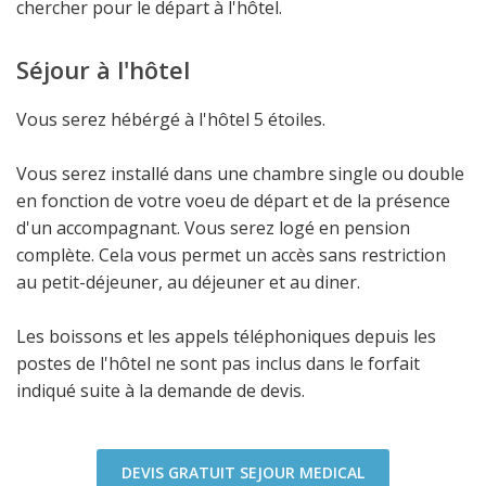
chercher pour le départ à l'hôtel.
Séjour à l'hôtel
Vous serez hébérgé à l'hôtel 5 étoiles.
Vous serez installé dans une chambre single ou double
en fonction de votre voeu de départ et de la présence
d'un accompagnant. Vous serez logé en pension
complète. Cela vous permet un accès sans restriction
au petit-déjeuner, au déjeuner et au diner.
Les boissons et les appels téléphoniques depuis les
postes de l'hôtel ne sont pas inclus dans le forfait
indiqué suite à la demande de devis.
DEVIS GRATUIT SEJOUR MEDICAL