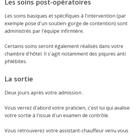
Les soins post-opératoires
Les soins basiques et spécifiques à l'intervention (par
exemple pose d'un soutien-gorge de contention) sont
administrés par l'équipe infirmière.
Certains soins seront également réalisés dans votre
chambre d'hôtel. Il s'agit notamment des piqures anti
phlébites.
La sortie
Deux jours après votre admission .
Vous verrez d'abord votre praticien, c'est lui qui avalise
votre sortie à l'issue d'un examen de contrôle.
Vous retrouverez votre assistant-chauffeur venu vous