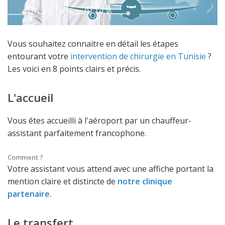
Vous souhaitez connaitre en détail les étapes
entourant votre
intervention de chirurgie en Tunisie
?
Les voici en 8 points clairs et précis.
L'accueil
Vous êtes accueilli à l'aéroport par un chauffeur-
assistant parfaitement francophone.
Comment ?
Votre assistant vous attend avec une affiche portant la
mention claire et distincte de
notre clinique
partenaire
.
Le transfert