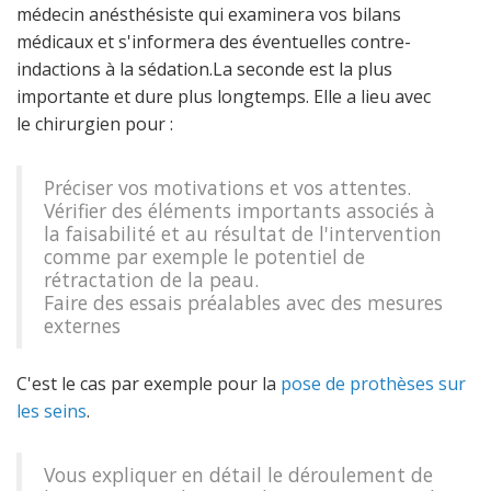
médecin anésthésiste qui examinera vos bilans
médicaux et s'informera des éventuelles contre-
indactions à la sédation.La seconde est la plus
importante et dure plus longtemps. Elle a lieu avec
le chirurgien pour :
Préciser vos motivations et vos attentes.
Vérifier des éléments importants associés à
la faisabilité et au résultat de l'intervention
comme par exemple le potentiel de
rétractation de la peau.
Faire des essais préalables avec des mesures
externes
C'est le cas par exemple pour la
pose de prothèses sur
les seins
.
Vous expliquer en détail le déroulement de