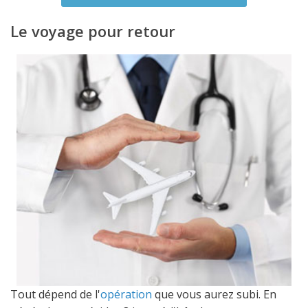
Le voyage pour retour
Tout dépend de l'
opération
que vous aurez subi. En