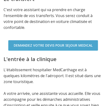
C'est votre assistant qui va prendre en charge
l'ensemble de vos transferts. Vous serez conduit à
votre point de destination en voiture climatisée et
confortable.
DEMANDEZ VOTRE DEVIS POUR SEJOUR MEDICAL
L'entrée à la clinique
L'établissement hospitalier MedCarthage est à
quelques kilomètres de l'aéroport. Il est situé dans une
zone touristique.
A votre arrivée, une assistante vous accueille. Elle vous
accompagne pour les démarches administratives
d'inscription et veille ensuite à ce que vous soyez bien