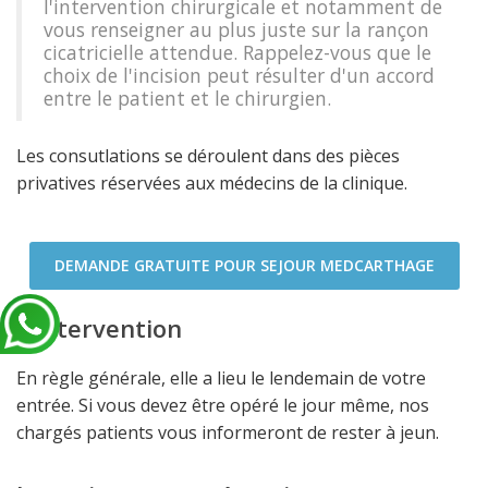
l'intervention chirurgicale et notamment de
vous renseigner au plus juste sur la rançon
cicatricielle attendue. Rappelez-vous que le
choix de l'incision peut résulter d'un accord
entre le patient et le chirurgien.
Les consutlations se déroulent dans des pièces
privatives réservées aux médecins de la clinique.
DEMANDE GRATUITE POUR SEJOUR MEDCARTHAGE
L'intervention
En règle générale, elle a lieu le lendemain de votre
entrée. Si vous devez être opéré le jour même, nos
chargés patients vous informeront de rester à jeun.