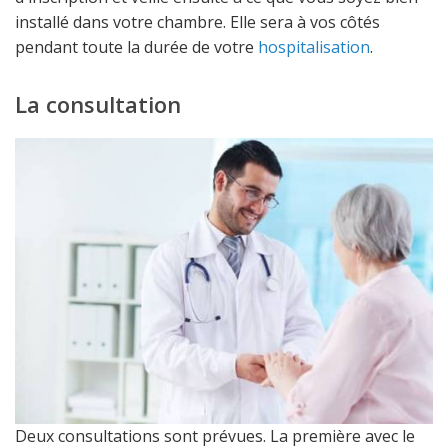
installé dans votre chambre. Elle sera à vos côtés
pendant toute la durée de votre
hospitalisation
.
La consultation
Deux consultations sont prévues. La première avec le