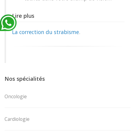
Lire plus
La correction du strabisme
.
Nos spécialités
Oncologie
Cardiologie